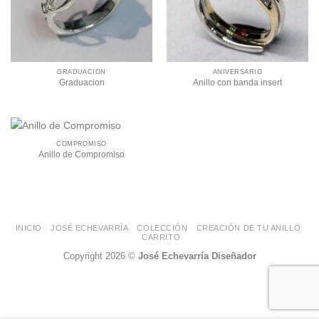
GRADUACIÓN
ANIVERSARIO
Graduacion
Anillo con banda insert
COMPROMISO
Anillo de Compromiso
INICIO
JOSÉ ECHEVARRÍA
COLECCIÓN
CREACIÓN DE TU ANILLO
CARRITO
Copyright 2026 ©
José Echevarría Diseñador